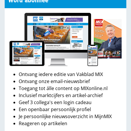
Word abonnee
Ontvang iedere editie van Vakblad MIX
Ontvang onze email-nieuwsbrief
Toegang tot álle content op MIXonline.nl
Inclusief marktcijfers en artikel-archief
Geef 3 collega's een login cadeau
Een openbaar persoonlijk profiel
Je persoonlijke nieuwsoverzicht in MijnMIX
Reageren op artikelen