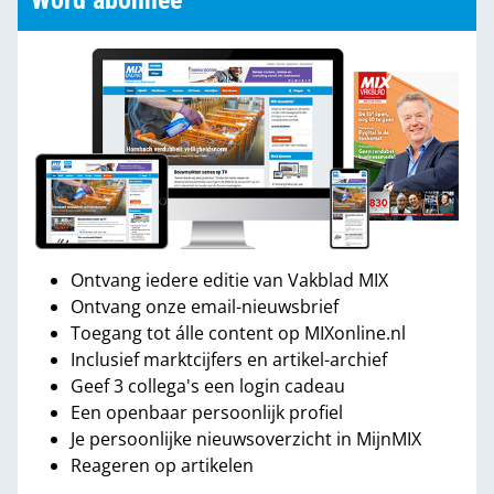
Word abonnee
Ontvang iedere editie van Vakblad MIX
Ontvang onze email-nieuwsbrief
Toegang tot álle content op MIXonline.nl
Inclusief marktcijfers en artikel-archief
Geef 3 collega's een login cadeau
Een openbaar persoonlijk profiel
Je persoonlijke nieuwsoverzicht in MijnMIX
Reageren op artikelen