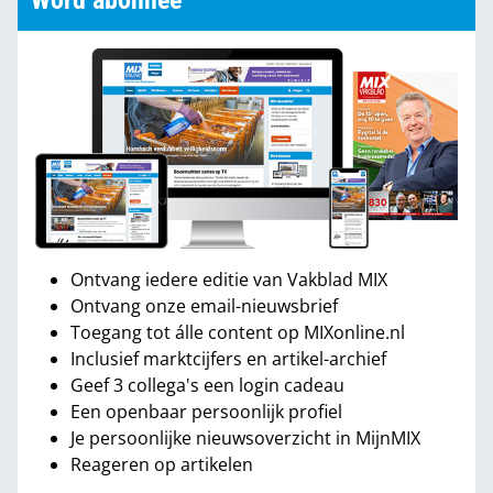
Word abonnee
Ontvang iedere editie van Vakblad MIX
Ontvang onze email-nieuwsbrief
Toegang tot álle content op MIXonline.nl
Inclusief marktcijfers en artikel-archief
Geef 3 collega's een login cadeau
Een openbaar persoonlijk profiel
Je persoonlijke nieuwsoverzicht in MijnMIX
Reageren op artikelen