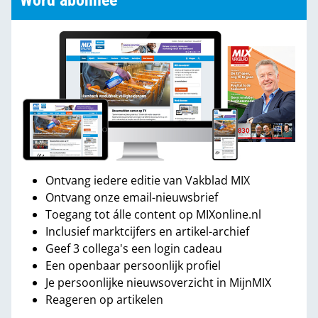
Word abonnee
Ontvang iedere editie van Vakblad MIX
Ontvang onze email-nieuwsbrief
Toegang tot álle content op MIXonline.nl
Inclusief marktcijfers en artikel-archief
Geef 3 collega's een login cadeau
Een openbaar persoonlijk profiel
Je persoonlijke nieuwsoverzicht in MijnMIX
Reageren op artikelen