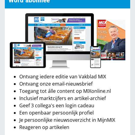
Word abonnee
Ontvang iedere editie van Vakblad MIX
Ontvang onze email-nieuwsbrief
Toegang tot álle content op MIXonline.nl
Inclusief marktcijfers en artikel-archief
Geef 3 collega's een login cadeau
Een openbaar persoonlijk profiel
Je persoonlijke nieuwsoverzicht in MijnMIX
Reageren op artikelen