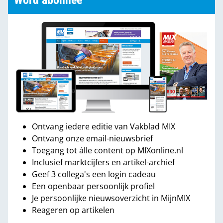
Word abonnee
Ontvang iedere editie van Vakblad MIX
Ontvang onze email-nieuwsbrief
Toegang tot álle content op MIXonline.nl
Inclusief marktcijfers en artikel-archief
Geef 3 collega's een login cadeau
Een openbaar persoonlijk profiel
Je persoonlijke nieuwsoverzicht in MijnMIX
Reageren op artikelen