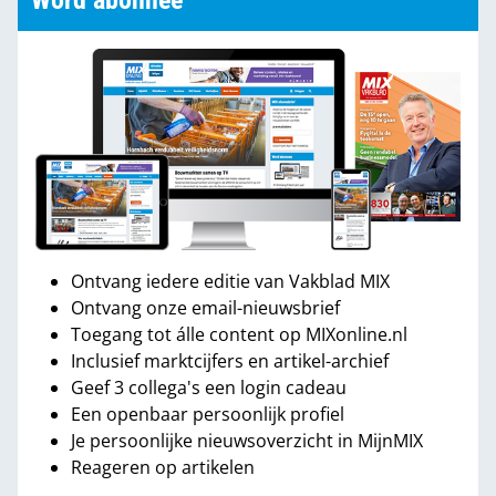
Word abonnee
Ontvang iedere editie van Vakblad MIX
Ontvang onze email-nieuwsbrief
Toegang tot álle content op MIXonline.nl
Inclusief marktcijfers en artikel-archief
Geef 3 collega's een login cadeau
Een openbaar persoonlijk profiel
Je persoonlijke nieuwsoverzicht in MijnMIX
Reageren op artikelen