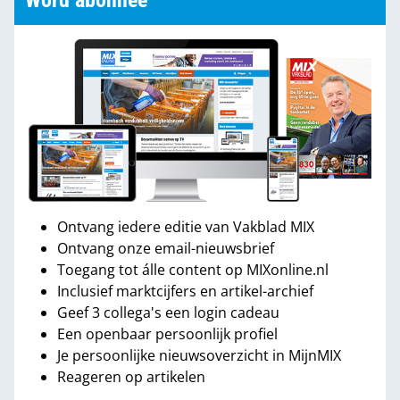
Word abonnee
Ontvang iedere editie van Vakblad MIX
Ontvang onze email-nieuwsbrief
Toegang tot álle content op MIXonline.nl
Inclusief marktcijfers en artikel-archief
Geef 3 collega's een login cadeau
Een openbaar persoonlijk profiel
Je persoonlijke nieuwsoverzicht in MijnMIX
Reageren op artikelen