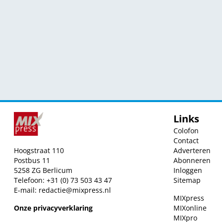
Links
Colofon
Contact
Hoogstraat 110
Adverteren
Postbus 11
Abonneren
5258 ZG Berlicum
Inloggen
Telefoon: +31 (0) 73 503 43 47
Sitemap
E-mail:
redactie@mixpress.nl
MIXpress
Onze privacyverklaring
MIXonline
MIXpro