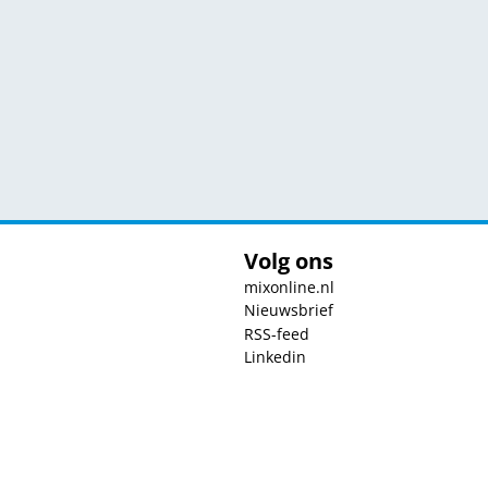
Volg ons
mixonline.nl
Nieuwsbrief
RSS-feed
Linkedin