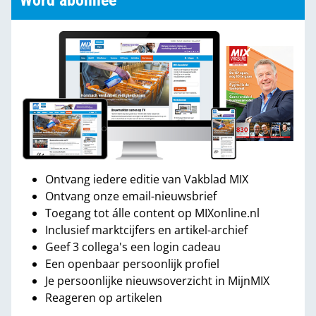
Word abonnee
Ontvang iedere editie van Vakblad MIX
Ontvang onze email-nieuwsbrief
Toegang tot álle content op MIXonline.nl
Inclusief marktcijfers en artikel-archief
Geef 3 collega's een login cadeau
Een openbaar persoonlijk profiel
Je persoonlijke nieuwsoverzicht in MijnMIX
Reageren op artikelen