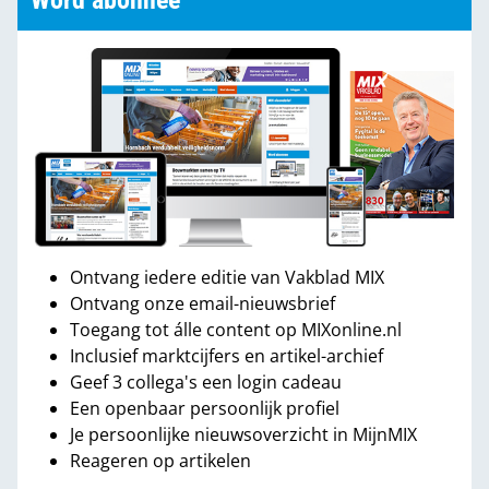
Word abonnee
Ontvang iedere editie van Vakblad MIX
Ontvang onze email-nieuwsbrief
Toegang tot álle content op MIXonline.nl
Inclusief marktcijfers en artikel-archief
Geef 3 collega's een login cadeau
Een openbaar persoonlijk profiel
Je persoonlijke nieuwsoverzicht in MijnMIX
Reageren op artikelen