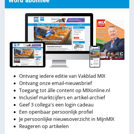
Word abonnee
Ontvang iedere editie van Vakblad MIX
Ontvang onze email-nieuwsbrief
Toegang tot álle content op MIXonline.nl
Inclusief marktcijfers en artikel-archief
Geef 3 collega's een login cadeau
Een openbaar persoonlijk profiel
Je persoonlijke nieuwsoverzicht in MijnMIX
Reageren op artikelen