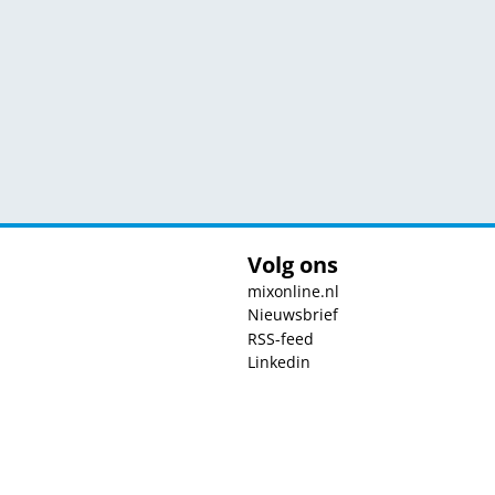
Volg ons
mixonline.nl
Nieuwsbrief
RSS-feed
Linkedin