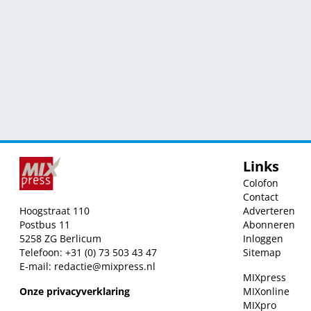
Links
Colofon
Contact
Hoogstraat 110
Adverteren
Postbus 11
Abonneren
5258 ZG Berlicum
Inloggen
Telefoon: +31 (0) 73 503 43 47
Sitemap
E-mail:
redactie@mixpress.nl
MIXpress
Onze privacyverklaring
MIXonline
MIXpro