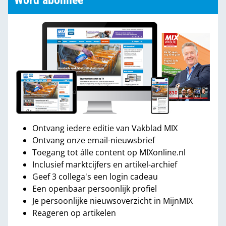
Word abonnee
Ontvang iedere editie van Vakblad MIX
Ontvang onze email-nieuwsbrief
Toegang tot álle content op MIXonline.nl
Inclusief marktcijfers en artikel-archief
Geef 3 collega's een login cadeau
Een openbaar persoonlijk profiel
Je persoonlijke nieuwsoverzicht in MijnMIX
Reageren op artikelen