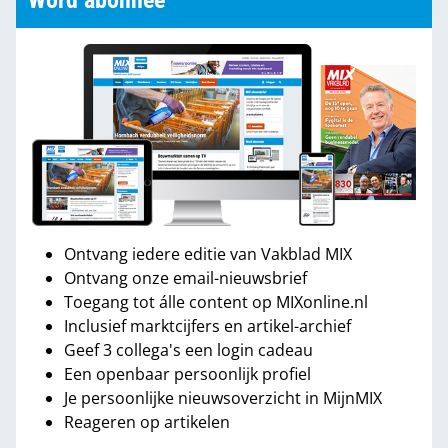
Word abonnee
Ontvang iedere editie van Vakblad MIX
Ontvang onze email-nieuwsbrief
Toegang tot álle content op MIXonline.nl
Inclusief marktcijfers en artikel-archief
Geef 3 collega's een login cadeau
Een openbaar persoonlijk profiel
Je persoonlijke nieuwsoverzicht in MijnMIX
Reageren op artikelen