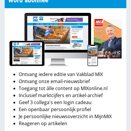
Word abonnee
Ontvang iedere editie van Vakblad MIX
Ontvang onze email-nieuwsbrief
Toegang tot álle content op MIXonline.nl
Inclusief marktcijfers en artikel-archief
Geef 3 collega's een login cadeau
Een openbaar persoonlijk profiel
Je persoonlijke nieuwsoverzicht in MijnMIX
Reageren op artikelen