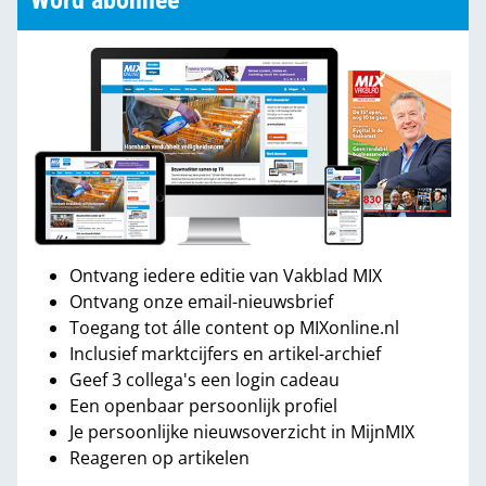
Word abonnee
Ontvang iedere editie van Vakblad MIX
Ontvang onze email-nieuwsbrief
Toegang tot álle content op MIXonline.nl
Inclusief marktcijfers en artikel-archief
Geef 3 collega's een login cadeau
Een openbaar persoonlijk profiel
Je persoonlijke nieuwsoverzicht in MijnMIX
Reageren op artikelen