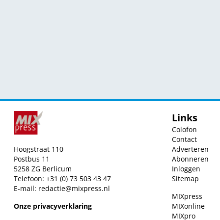
Links
Colofon
Contact
Hoogstraat 110
Adverteren
Postbus 11
Abonneren
5258 ZG Berlicum
Inloggen
Telefoon: +31 (0) 73 503 43 47
Sitemap
E-mail:
redactie@mixpress.nl
MIXpress
Onze privacyverklaring
MIXonline
MIXpro