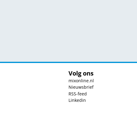
Volg ons
mixonline.nl
Nieuwsbrief
RSS-feed
Linkedin