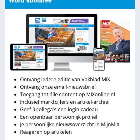
Word abonnee
Ontvang iedere editie van Vakblad MIX
Ontvang onze email-nieuwsbrief
Toegang tot álle content op MIXonline.nl
Inclusief marktcijfers en artikel-archief
Geef 3 collega's een login cadeau
Een openbaar persoonlijk profiel
Je persoonlijke nieuwsoverzicht in MijnMIX
Reageren op artikelen