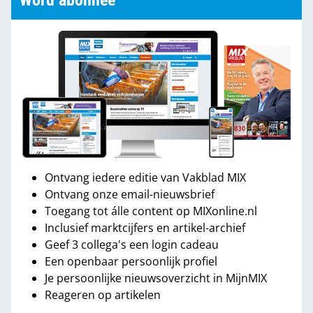
Word abonnee
Ontvang iedere editie van Vakblad MIX
Ontvang onze email-nieuwsbrief
Toegang tot álle content op MIXonline.nl
Inclusief marktcijfers en artikel-archief
Geef 3 collega's een login cadeau
Een openbaar persoonlijk profiel
Je persoonlijke nieuwsoverzicht in MijnMIX
Reageren op artikelen