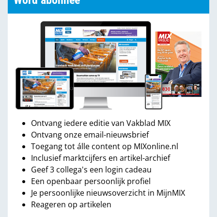
Word abonnee
Ontvang iedere editie van Vakblad MIX
Ontvang onze email-nieuwsbrief
Toegang tot álle content op MIXonline.nl
Inclusief marktcijfers en artikel-archief
Geef 3 collega's een login cadeau
Een openbaar persoonlijk profiel
Je persoonlijke nieuwsoverzicht in MijnMIX
Reageren op artikelen