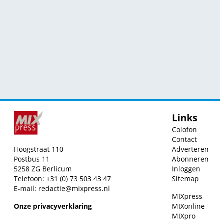
Links
Colofon
Contact
Hoogstraat 110
Adverteren
Postbus 11
Abonneren
5258 ZG Berlicum
Inloggen
Telefoon: +31 (0) 73 503 43 47
Sitemap
E-mail:
redactie@mixpress.nl
MIXpress
Onze privacyverklaring
MIXonline
MIXpro