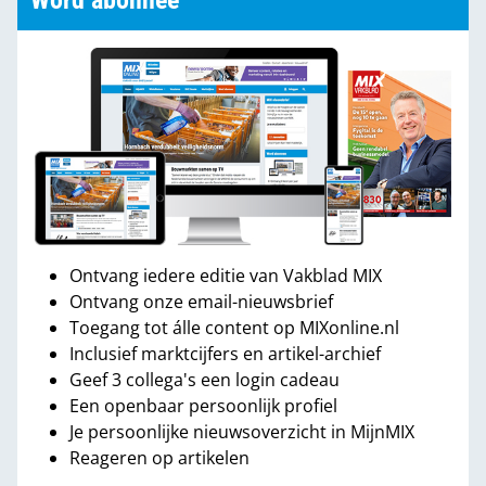
Word abonnee
Ontvang iedere editie van Vakblad MIX
Ontvang onze email-nieuwsbrief
Toegang tot álle content op MIXonline.nl
Inclusief marktcijfers en artikel-archief
Geef 3 collega's een login cadeau
Een openbaar persoonlijk profiel
Je persoonlijke nieuwsoverzicht in MijnMIX
Reageren op artikelen