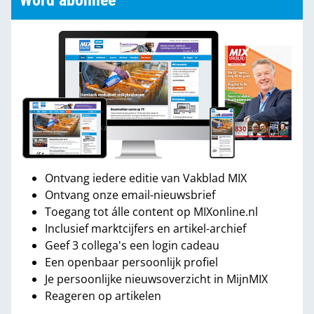
Word abonnee
Ontvang iedere editie van Vakblad MIX
Ontvang onze email-nieuwsbrief
Toegang tot álle content op MIXonline.nl
Inclusief marktcijfers en artikel-archief
Geef 3 collega's een login cadeau
Een openbaar persoonlijk profiel
Je persoonlijke nieuwsoverzicht in MijnMIX
Reageren op artikelen