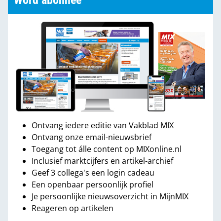
Word abonnee
Ontvang iedere editie van Vakblad MIX
Ontvang onze email-nieuwsbrief
Toegang tot álle content op MIXonline.nl
Inclusief marktcijfers en artikel-archief
Geef 3 collega's een login cadeau
Een openbaar persoonlijk profiel
Je persoonlijke nieuwsoverzicht in MijnMIX
Reageren op artikelen