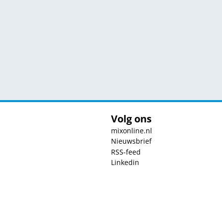
Volg ons
mixonline.nl
Nieuwsbrief
RSS-feed
Linkedin