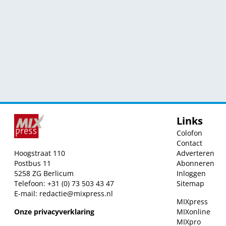
Links
Colofon
Contact
Hoogstraat 110
Adverteren
Postbus 11
Abonneren
5258 ZG Berlicum
Inloggen
Telefoon: +31 (0) 73 503 43 47
Sitemap
E-mail:
redactie@mixpress.nl
MIXpress
Onze privacyverklaring
MIXonline
MIXpro