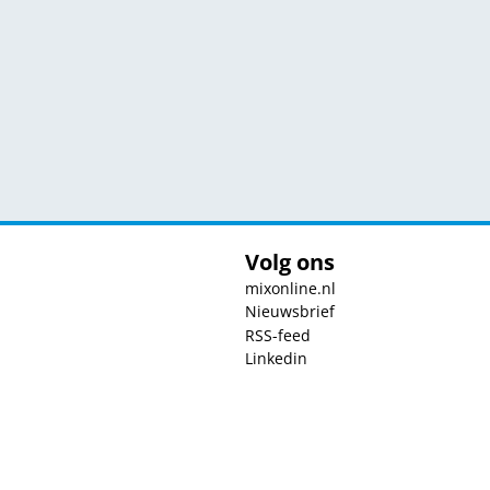
Volg ons
mixonline.nl
Nieuwsbrief
RSS-feed
Linkedin