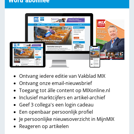
Word abonnee
Ontvang iedere editie van Vakblad MIX
Ontvang onze email-nieuwsbrief
Toegang tot álle content op MIXonline.nl
Inclusief marktcijfers en artikel-archief
Geef 3 collega's een login cadeau
Een openbaar persoonlijk profiel
Je persoonlijke nieuwsoverzicht in MijnMIX
Reageren op artikelen