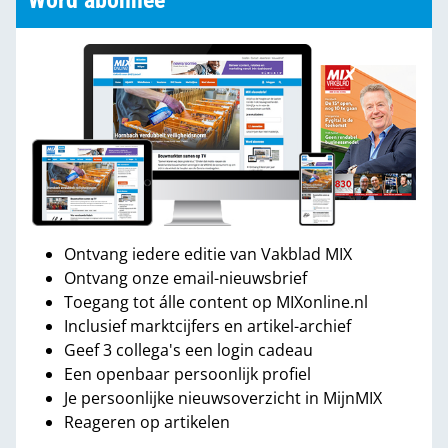
Word abonnee
Ontvang iedere editie van Vakblad MIX
Ontvang onze email-nieuwsbrief
Toegang tot álle content op MIXonline.nl
Inclusief marktcijfers en artikel-archief
Geef 3 collega's een login cadeau
Een openbaar persoonlijk profiel
Je persoonlijke nieuwsoverzicht in MijnMIX
Reageren op artikelen