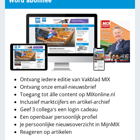
Word abonnee
Ontvang iedere editie van Vakblad MIX
Ontvang onze email-nieuwsbrief
Toegang tot álle content op MIXonline.nl
Inclusief marktcijfers en artikel-archief
Geef 3 collega's een login cadeau
Een openbaar persoonlijk profiel
Je persoonlijke nieuwsoverzicht in MijnMIX
Reageren op artikelen